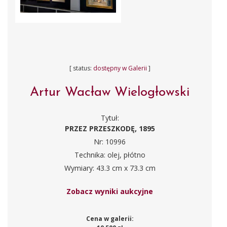
[ status:
dostępny w Galerii
]
Artur Wacław Wielogłowski
Tytuł:
PRZEZ PRZESZKODĘ, 1895
Nr: 10996
Technika: olej, płótno
Wymiary: 43.3 cm x 73.3 cm
Zobacz wyniki aukcyjne
Cena w galerii: