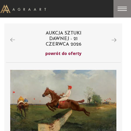
AUKCJA SZTUKI
DAWNEJ - 21
CZERWCA 2026
powrót do oferty