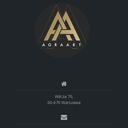
Wilcza 70,
00-670 Warszawa