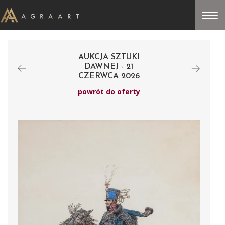
AUKCJA SZTUKI
DAWNEJ - 21
CZERWCA 2026
powrót do oferty