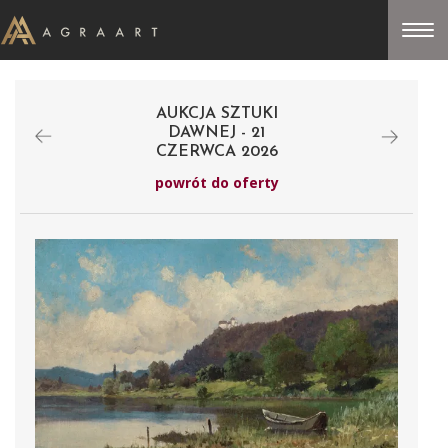
AUKCJA SZTUKI
DAWNEJ - 21
CZERWCA 2026
powrót do oferty