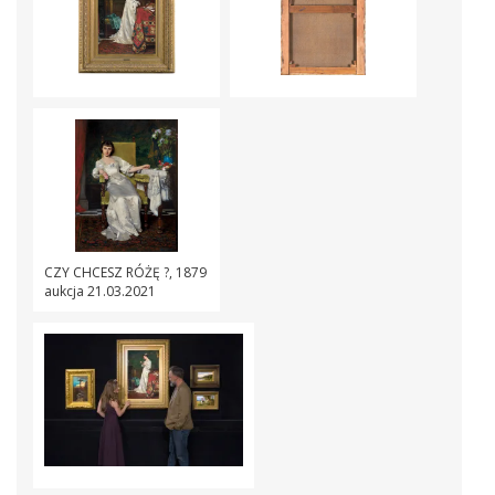
CZY CHCESZ RÓŻĘ ?, 1879
aukcja 21.03.2021