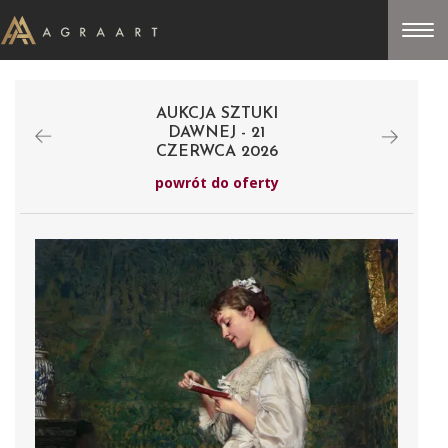
AUKCJA SZTUKI
DAWNEJ - 21
CZERWCA 2026
powrót do oferty