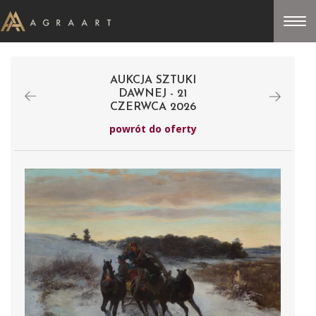
AUKCJA SZTUKI
DAWNEJ - 21
CZERWCA 2026
powrót do oferty