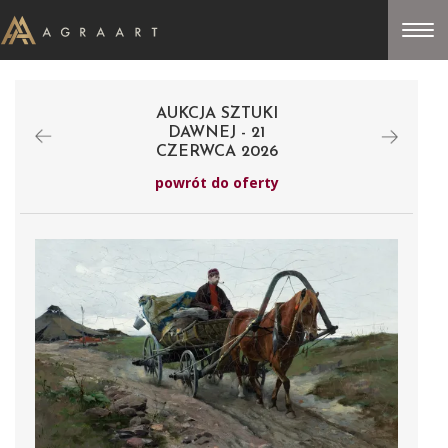
AUKCJA SZTUKI
DAWNEJ - 21
CZERWCA 2026
powrót do oferty