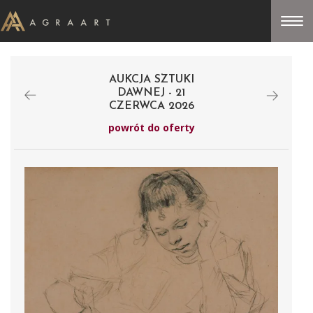
AUKCJA SZTUKI
DAWNEJ - 21
CZERWCA 2026
powrót do oferty