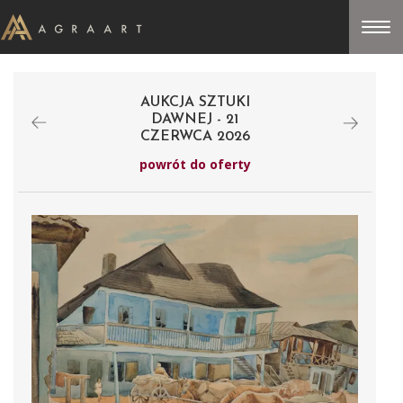
AUKCJA SZTUKI
DAWNEJ - 21
CZERWCA 2026
powrót do oferty