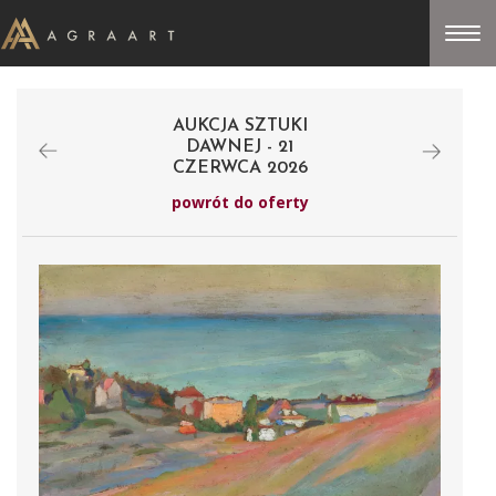
AUKCJA SZTUKI
DAWNEJ - 21
CZERWCA 2026
powrót do oferty