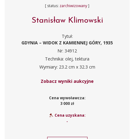
[ status:
zarchiwizowany
]
Stanisław Klimowski
Tytuł:
GDYNIA – WIDOK Z KAMIENNEJ GÓRY, 1935
Nr: 34912
Technika: olej, tektura
Wymiary: 23.2 cm x 32.3 cm
Zobacz wyniki aukcyjne
Cena wywoławcza:
3 000 zł
Cena uzyskana:
-