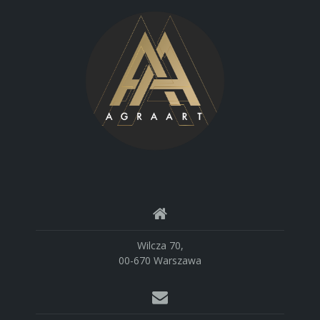
Wilcza 70,
00-670 Warszawa