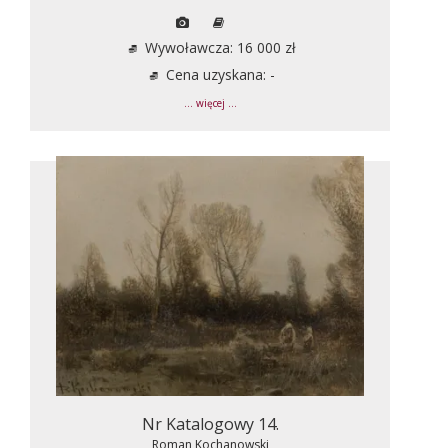
Wywoławcza: 16 000 zł
Cena uzyskana: -
... więcej ...
Nr Katalogowy 14.
Roman Kochanowski