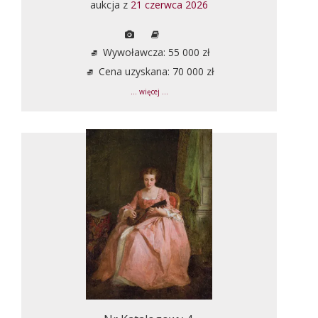
aukcja z
21 czerwca 2026
Wywoławcza: 55 000 zł
Cena uzyskana: 70 000 zł
... więcej ...