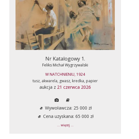
Nr Katalogowy 1.
Feliks Michał Wygrzywalski
W NATCHNIENIU, 1924
tusz, akwarela, gwasz, kredka, papier
aukcja z
21 czerwca 2026
Wywoławcza: 25 000 zł
Cena uzyskana: 65 000 zł
... więcej ...