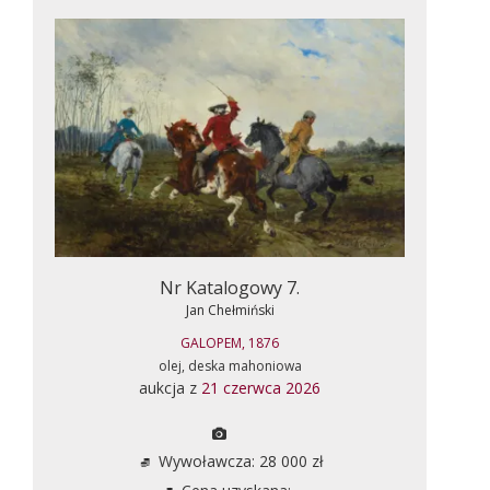
Nr Katalogowy 7.
Jan Chełmiński
GALOPEM, 1876
olej, deska mahoniowa
aukcja z
21 czerwca 2026
Wywoławcza: 28 000 zł