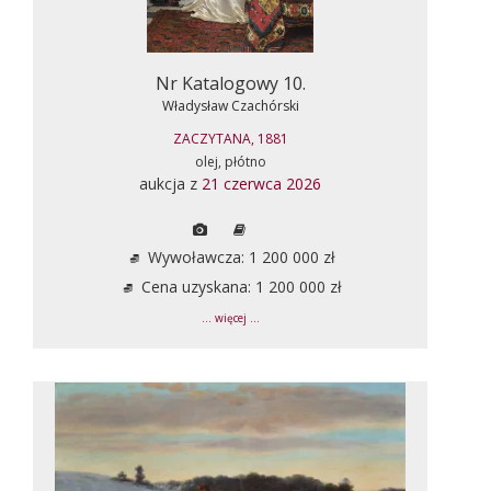
Nr Katalogowy 10.
Władysław Czachórski
ZACZYTANA, 1881
olej, płótno
aukcja z
21 czerwca 2026
Wywoławcza: 1 200 000 zł
Cena uzyskana: 1 200 000 zł
... więcej ...