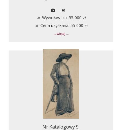
Wywoławcza: 55 000 zł
Cena uzyskana: 55 000 zł
... więcej ...
Nr Katalogowy 9.