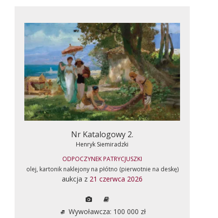
Nr Katalogowy 2.
Henryk Siemiradzki
ODPOCZYNEK PATRYCJUSZKI
olej, kartonik naklejony na płótno (pierwotnie na deskę)
aukcja z
21 czerwca 2026
Wywoławcza: 100 000 zł