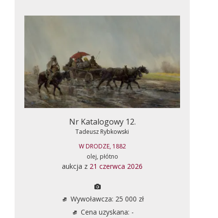
Nr Katalogowy 12.
Tadeusz Rybkowski
W DRODZE, 1882
olej, płótno
aukcja z
21 czerwca 2026
Wywoławcza: 25 000 zł
Cena uzyskana: -