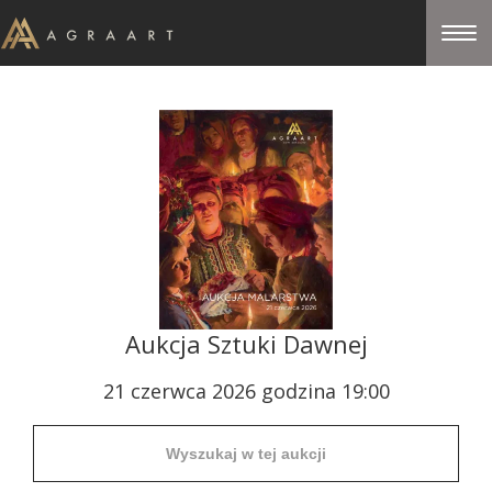
Aukcja Sztuki Dawnej
21 czerwca 2026 godzina 19:00