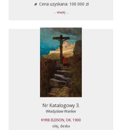
Cena uzyskana: 100 000 zł
... więcej ...
Nr Katalogowy 3.
Władysław Wankie
KYRIE ELEISON, OK. 1900
olej, deska