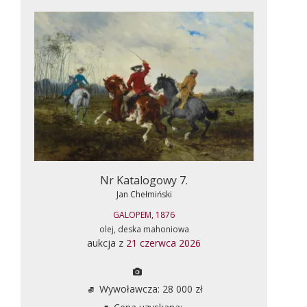
Nr Katalogowy 7.
Jan Chełmiński
GALOPEM, 1876
olej, deska mahoniowa
aukcja z
21 czerwca 2026
Wywoławcza: 28 000 zł