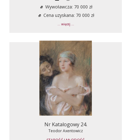
Wywoławcza: 70 000 zł
Cena uzyskana: 70 000 zł
... więcej ...
Nr Katalogowy 24.
Teodor Axentowicz