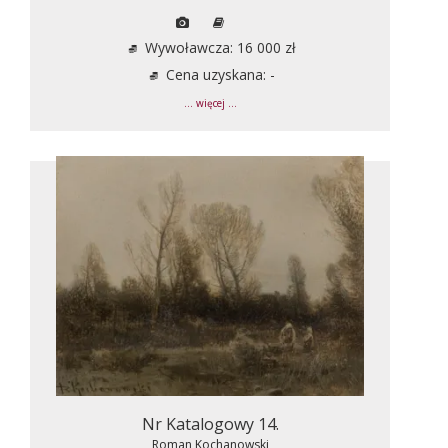
Wywoławcza: 16 000 zł
Cena uzyskana: -
... więcej ...
Nr Katalogowy 14.
Roman Kochanowski