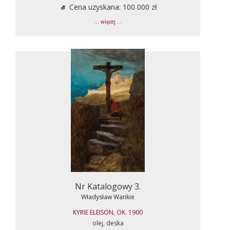
Cena uzyskana: 100 000 zł
... więcej ...
Nr Katalogowy 3.
Władysław Wankie
KYRIE ELEISON, OK. 1900
olej, deska