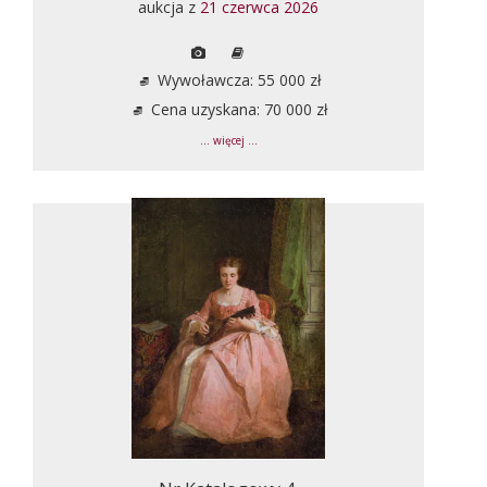
aukcja z
21 czerwca 2026
Wywoławcza: 55 000 zł
Cena uzyskana: 70 000 zł
... więcej ...