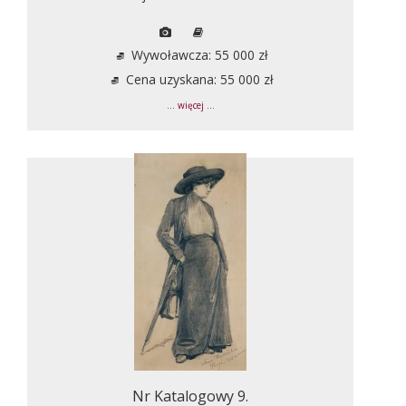
Wywoławcza: 55 000 zł
Cena uzyskana: 55 000 zł
... więcej ...
Nr Katalogowy 9.