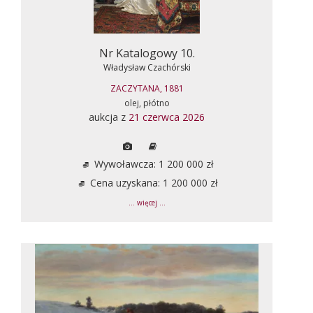
Nr Katalogowy 10.
Władysław Czachórski
ZACZYTANA, 1881
olej, płótno
aukcja z
21 czerwca 2026
Wywoławcza: 1 200 000 zł
Cena uzyskana: 1 200 000 zł
... więcej ...