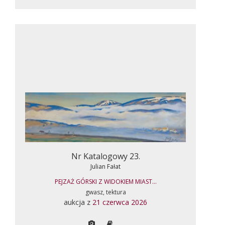
Nr Katalogowy 23.
Julian Fałat
PEJZAŻ GÓRSKI Z WIDOKIEM MIAST...
gwasz, tektura
aukcja z
21 czerwca 2026