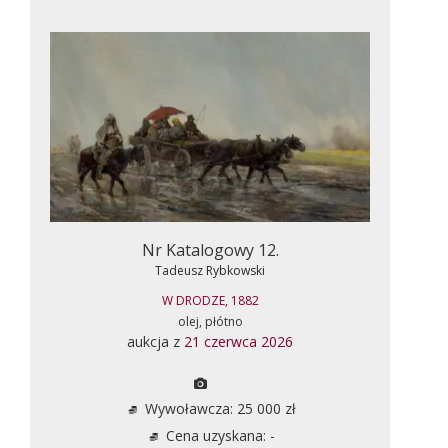
Nr Katalogowy 12.
Tadeusz Rybkowski
W DRODZE, 1882
olej, płótno
aukcja z
21 czerwca 2026
Wywoławcza: 25 000 zł
Cena uzyskana: -