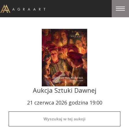
Aukcja Sztuki Dawnej
21 czerwca 2026 godzina 19:00