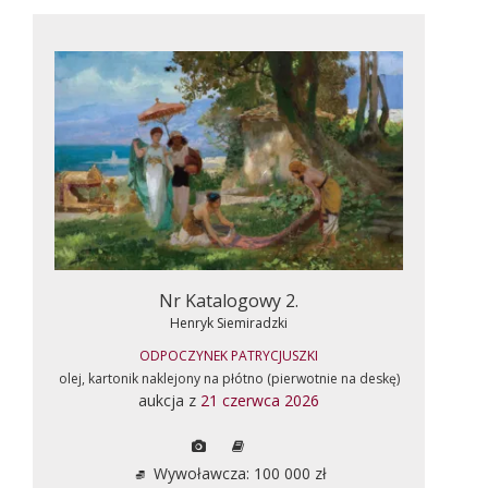
Nr Katalogowy 2.
Henryk Siemiradzki
ODPOCZYNEK PATRYCJUSZKI
olej, kartonik naklejony na płótno (pierwotnie na deskę)
aukcja z
21 czerwca 2026
Wywoławcza: 100 000 zł