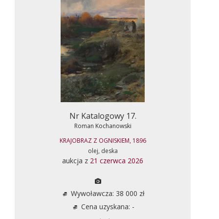
Nr Katalogowy 17.
Roman Kochanowski
KRAJOBRAZ Z OGNISKIEM, 1896
olej, deska
aukcja z
21 czerwca 2026
Wywoławcza: 38 000 zł
Cena uzyskana: -