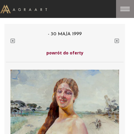
- 30 MAJA 1999
powrót do oferty