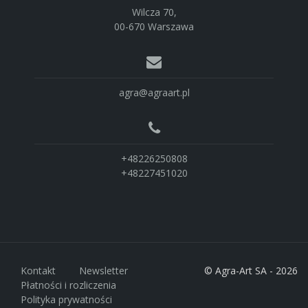
Wilcza 70,
00-670 Warszawa
agra@agraart.pl
+48226250808
+48227451020
Kontakt
Newsletter
© Agra-Art SA - 2026
Płatności i rozliczenia
Polityka prywatności