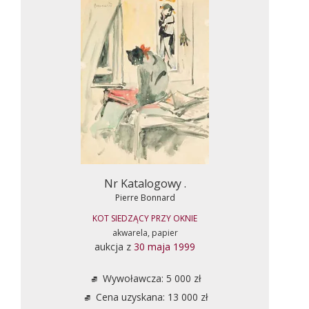
Nr Katalogowy .
Pierre Bonnard
KOT SIEDZĄCY PRZY OKNIE
akwarela, papier
aukcja z
30 maja 1999
Wywoławcza: 5 000 zł
Cena uzyskana: 13 000 zł