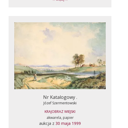
Nr Katalogowy .
Józef Szermentowski
KRAJOBRAZ WIEJSKI
akwarela, papier
aukcja z
30 maja 1999