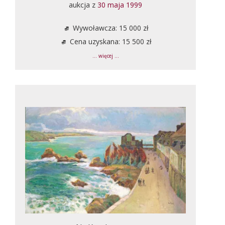
aukcja z
30 maja 1999
Wywoławcza: 15 000 zł
Cena uzyskana: 15 500 zł
... więcej ...