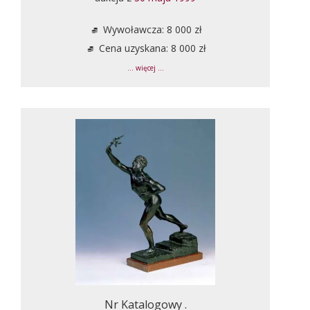
Wywoławcza: 8 000 zł
Cena uzyskana: 8 000 zł
... więcej ...
Nr Katalogowy .