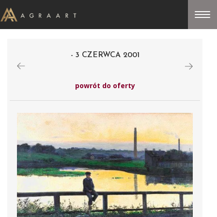
- 3 CZERWCA 2001
powrót do oferty