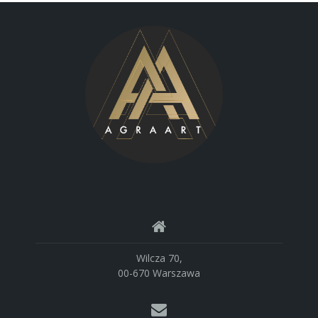
Wilcza 70,
00-670 Warszawa