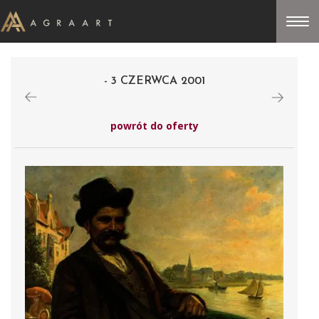
- 3 CZERWCA 2001
powrót do oferty