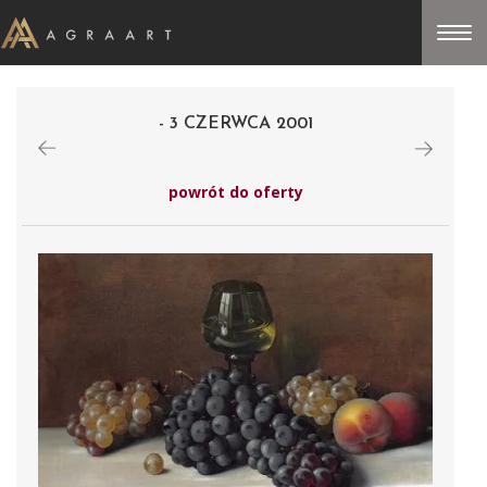
- 3 CZERWCA 2001
powrót do oferty