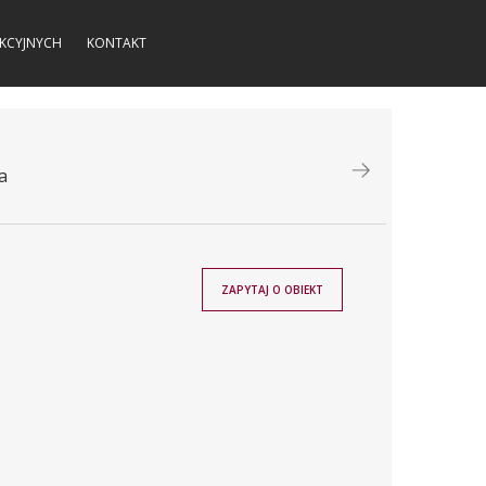
KCYJNYCH
KONTAKT
a
ZAPYTAJ O OBIEKT