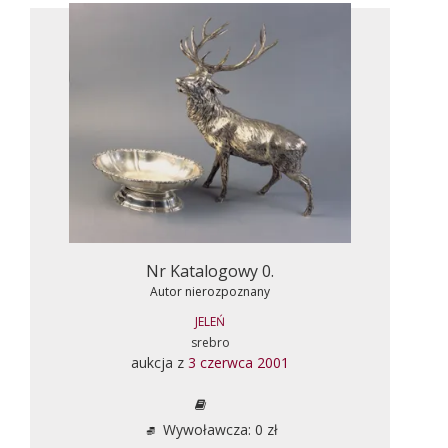
Nr Katalogowy 0.
Autor nierozpoznany
JELEŃ
srebro
aukcja z
3 czerwca 2001
Wywoławcza: 0 zł