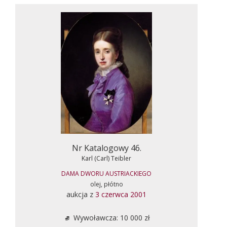
Nr Katalogowy 46.
Karl (Carl) Teibler
DAMA DWORU AUSTRIACKIEGO
olej, płótno
aukcja z
3 czerwca 2001
Wywoławcza: 10 000 zł