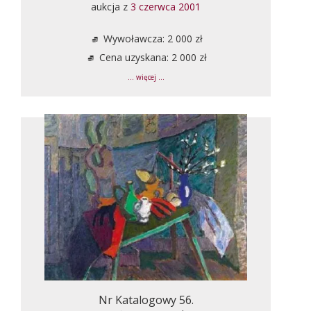
aukcja z
3 czerwca 2001
Wywoławcza: 2 000 zł
Cena uzyskana: 2 000 zł
... więcej ...
Nr Katalogowy 56.