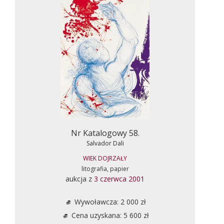
Nr Katalogowy 58.
Salvador Dali
WIEK DOJRZAŁY
litografia, papier
aukcja z
3 czerwca 2001
Wywoławcza: 2 000 zł
Cena uzyskana: 5 600 zł