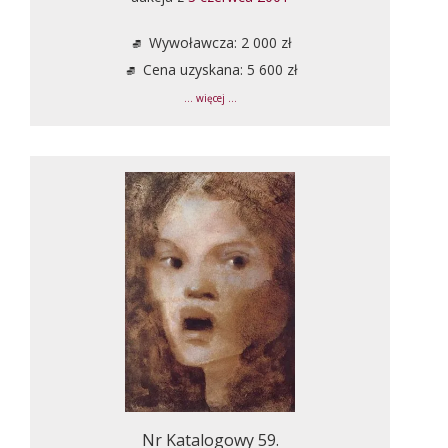
Wywoławcza: 2 000 zł
Cena uzyskana: 5 600 zł
... więcej ...
Nr Katalogowy 59.