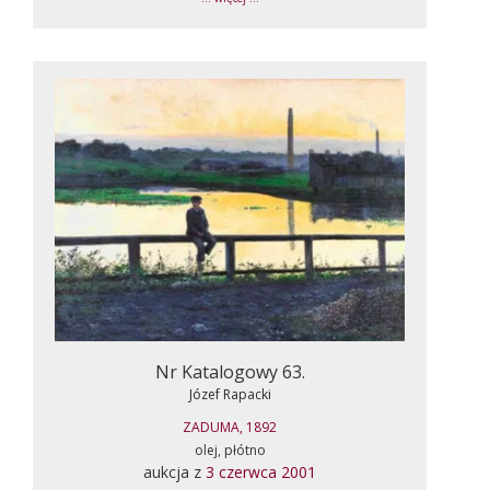
Nr Katalogowy 63.
Józef Rapacki
ZADUMA, 1892
olej, płótno
aukcja z
3 czerwca 2001