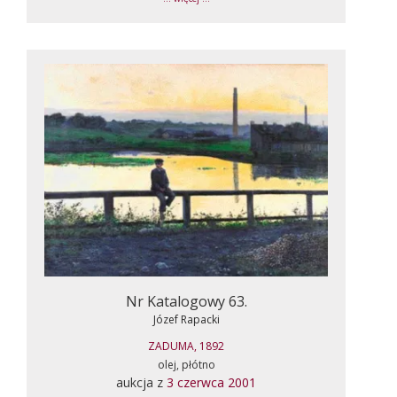
Nr Katalogowy 63.
Józef Rapacki
ZADUMA, 1892
olej, płótno
aukcja z
3 czerwca 2001