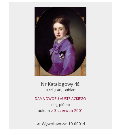
Nr Katalogowy 46.
Karl (Carl) Teibler
DAMA DWORU AUSTRIACKIEGO
olej, płótno
aukcja z
3 czerwca 2001
Wywoławcza: 10 000 zł