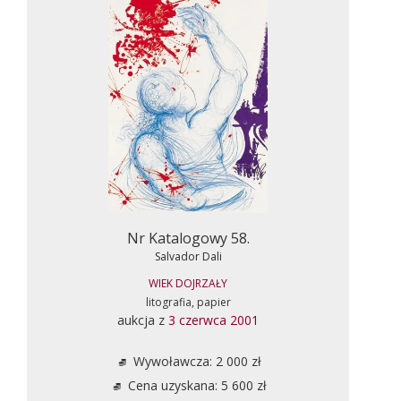
Nr Katalogowy 58.
Salvador Dali
WIEK DOJRZAŁY
litografia, papier
aukcja z
3 czerwca 2001
Wywoławcza: 2 000 zł
Cena uzyskana: 5 600 zł