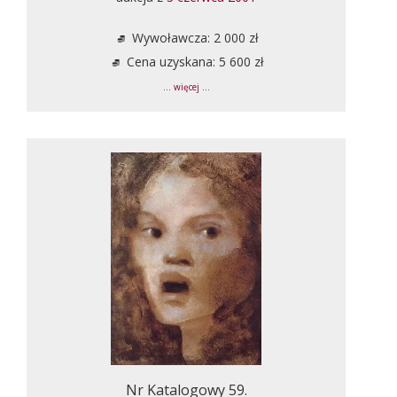
Wywoławcza: 2 000 zł
Cena uzyskana: 5 600 zł
... więcej ...
Nr Katalogowy 59.