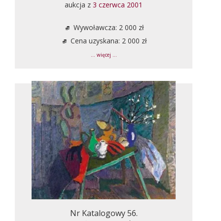
aukcja z
3 czerwca 2001
Wywoławcza: 2 000 zł
Cena uzyskana: 2 000 zł
... więcej ...
Nr Katalogowy 56.