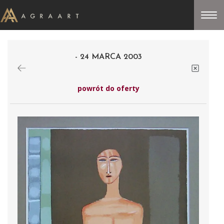
- 24 MARCA 2003
powrót do oferty