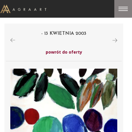
- 13 KWIETNIA 2003
powrót do oferty