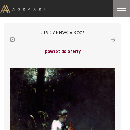
- 15 CZERWCA 2003
powrót do oferty