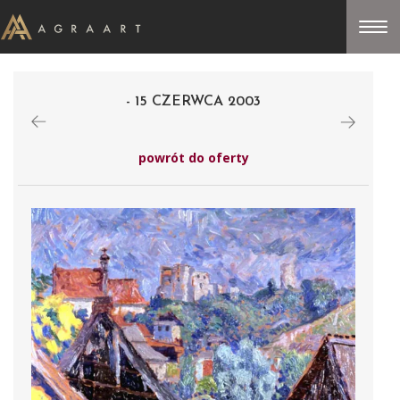
- 15 CZERWCA 2003
powrót do oferty