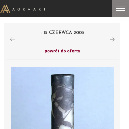
- 15 CZERWCA 2003
powrót do oferty