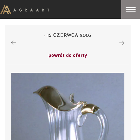
- 15 CZERWCA 2003
powrót do oferty