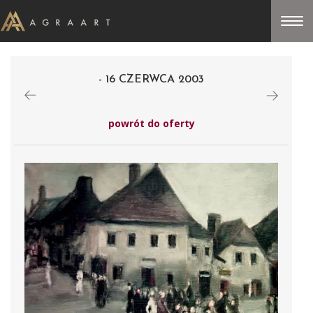
- 16 CZERWCA 2003
powrót do oferty