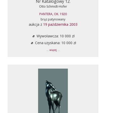
Nr Katalogowy 12.
Otto Schmidt-Hofer
PANTERA, OK. 1920
brąz patynowany
aukcja z
19 października 2003
Wywoławcza: 10 000 zł
Cena uzyskana: 10 000 zł
... więcej ...