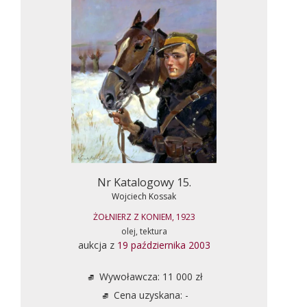
Nr Katalogowy 15.
Wojciech Kossak
ŻOŁNIERZ Z KONIEM, 1923
olej, tektura
aukcja z
19 października 2003
Wywoławcza: 11 000 zł
Cena uzyskana: -