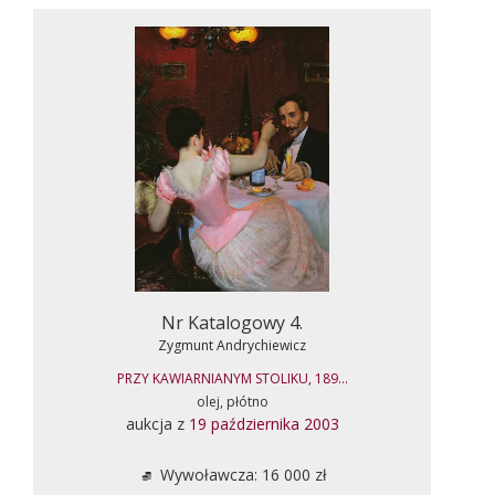
Nr Katalogowy 4.
Zygmunt Andrychiewicz
PRZY KAWIARNIANYM STOLIKU, 189...
olej, płótno
aukcja z
19 października 2003
Wywoławcza: 16 000 zł