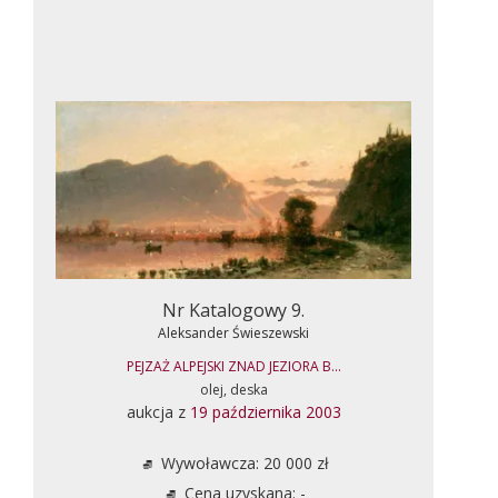
Nr Katalogowy 9.
Aleksander Świeszewski
PEJZAŻ ALPEJSKI ZNAD JEZIORA B...
olej, deska
aukcja z
19 października 2003
Wywoławcza: 20 000 zł
Cena uzyskana: -