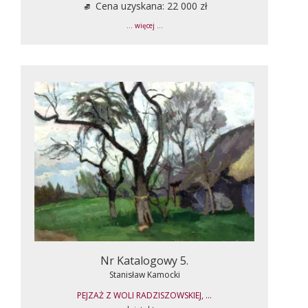
Cena uzyskana: 22 000 zł
... więcej ...
Nr Katalogowy 5.
Stanisław Kamocki
PEJZAŻ Z WOLI RADZISZOWSKIEJ, ...