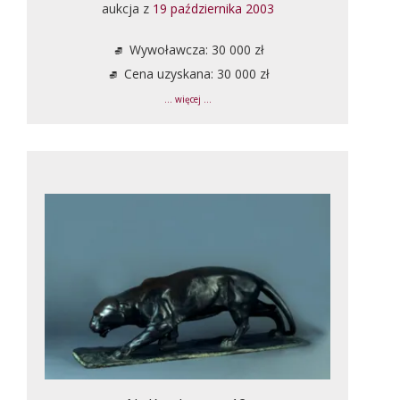
aukcja z
19 października 2003
Wywoławcza: 30 000 zł
Cena uzyskana: 30 000 zł
... więcej ...