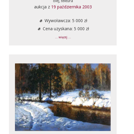
olej, tektura
aukcja z
19 października 2003
Wywoławcza: 5 000 zł
Cena uzyskana: 5 000 zł
... więcej ...