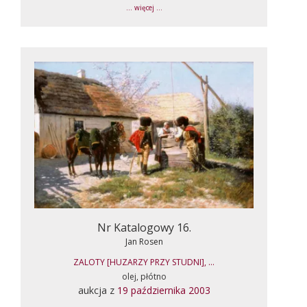
... więcej ...
Nr Katalogowy 16.
Jan Rosen
ZALOTY [HUZARZY PRZY STUDNI], ...
olej, płótno
aukcja z
19 października 2003