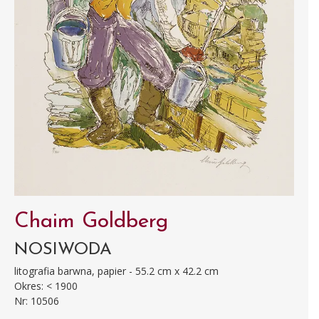
Chaim Goldberg
NOSIWODA
litografia barwna, papier - 55.2 cm x 42.2 cm
Okres: < 1900
Nr: 10506