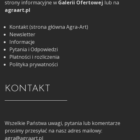
strony informacyjne w
Galerii Ofertowej
lub na
agraart.pl
Kontakt (strona główna Agra-Art)
Newsletter
Informacje
Pytania i Odpowiedzi
Płatności i rozliczenia
Polityka prywatności
KONTAKT
Wszelkie Państwa uwagi, pytania lub komentarze
prosimy przesyłać na nasz adres mailowy:
agra@agraart.pl