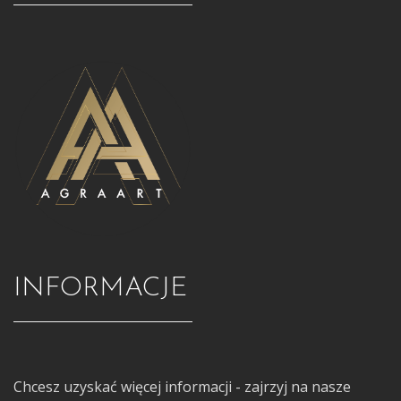
INFORMACJE
Chcesz uzyskać więcej informacji - zajrzyj na nasze