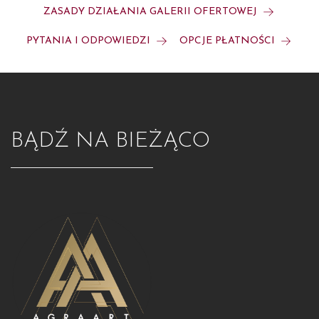
ZASADY DZIAŁANIA GALERII OFERTOWEJ
PYTANIA I ODPOWIEDZI
OPCJE PŁATNOŚCI
BĄDŹ NA BIEŻĄCO