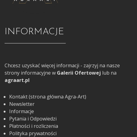
INFORMACJE
Chcesz uzyskać więcej informacji - zajrzyj na nasze
strony informacyjne w
Galerii Ofertowej
lub na
agraart.pl
Kontakt (strona główna Agra-Art)
Newsletter
Informacje
Pytania i Odpowiedzi
Płatności i rozliczenia
Polityka prywatności