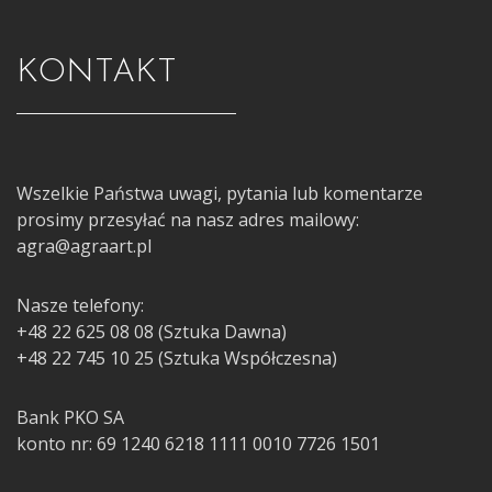
KONTAKT
Wszelkie Państwa uwagi, pytania lub komentarze
prosimy przesyłać na nasz adres mailowy:
agra@agraart.pl
Nasze telefony:
+48 22 625 08 08 (Sztuka Dawna)
+48 22 745 10 25 (Sztuka Współczesna)
Bank PKO SA
konto nr: 69 1240 6218 1111 0010 7726 1501