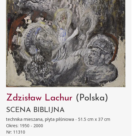
Zdzisław Lachur
(Polska)
SCENA BIBLIJNA
technika mieszana, płyta pilśniowa - 51.5 cm x 37 cm
Okres: 1950 - 2000
Nr: 11310