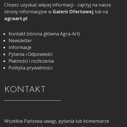
Chcesz uzyskać więcej informacji - zajrzyj na nasze
strony informacyjne w
Galerii Ofertowej
lub na
agraart.pl
Kontakt (strona główna Agra-Art)
Newsletter
Informacje
Pytania i Odpowiedzi
Płatności i rozliczenia
Polityka prywatności
KONTAKT
Wszelkie Państwa uwagi, pytania lub komentarze