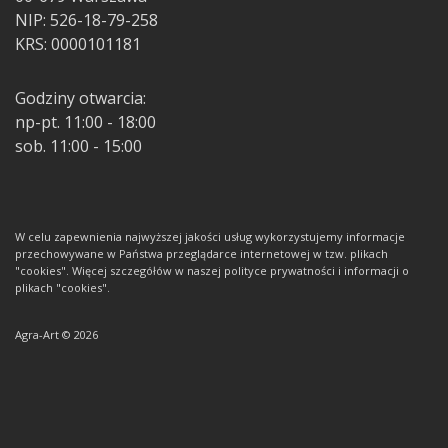
NIP: 526-18-79-258
KRS: 0000101181
Godziny otwarcia:
np-pt. 11:00 - 18:00
sob. 11:00 - 15:00
W celu zapewnienia najwyższej jakości usług wykorzystujemy informacje
przechowywane w Państwa przeglądarce internetowej w tzw. plikach
"cookies". Więcej szczegółów w naszej polityce prywatności i informacji o
plikach "cookies".
Agra-Art © 2026