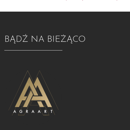
BĄDŹ NA BIEŻĄCO