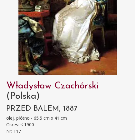
Władysław Czachórski
(Polska)
PRZED BALEM, 1887
olej, płótno - 65.5 cm x 41 cm
Okres: < 1900
Nr: 117