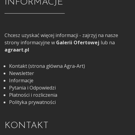
INFORMACJE
Chcesz uzyskać więcej informacji - zajrzyj na nasze
strony informacyjne w
Galerii Ofertowej
lub na
agraart.pl
Kontakt (strona główna Agra-Art)
Newsletter
Informacje
Pytania i Odpowiedzi
Płatności i rozliczenia
Polityka prywatności
KONTAKT