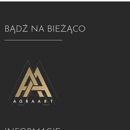
BĄDŹ NA BIEŻĄCO