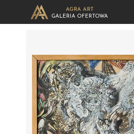
AGRA ART
GALERIA OFERTOWA