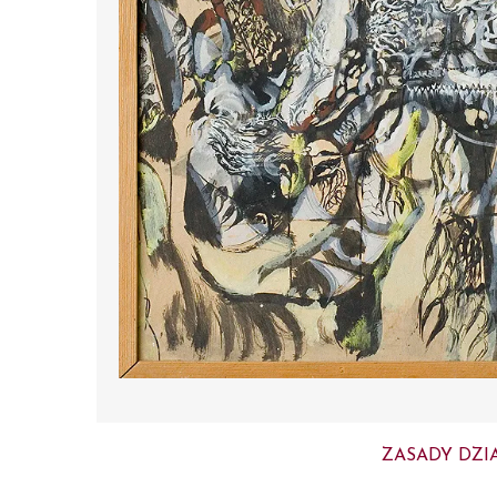
ZASADY DZI