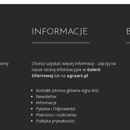
INFORMACJE
osimy
Chcesz uzyskać więcej informacji - zajrzyj na
nasze strony informacyjne w
Galerii
Ofertowej
lub na
agraart.pl
Kontakt (strona główna Agra-Art)
Newsletter
Informacje
Pytania i Odpowiedzi
Płatności i rozliczenia
Polityka prywatności