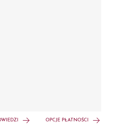
OWIEDZI
OPCJE PŁATNOŚCI