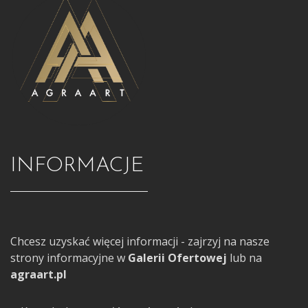
INFORMACJE
Chcesz uzyskać więcej informacji - zajrzyj na nasze
strony informacyjne w
Galerii Ofertowej
lub na
agraart.pl