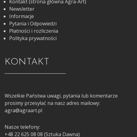
Kontakt (strona główna Agra-Art)
Newsletter
Informacje
Pytania i Odpowiedzi
Płatności i rozliczenia
Polityka prywatności
KONTAKT
Wszelkie Państwa uwagi, pytania lub komentarze
prosimy przesyłać na nasz adres mailowy:
agra@agraart.pl
Nasze telefony:
+48 22 625 08 08 (Sztuka Dawna)