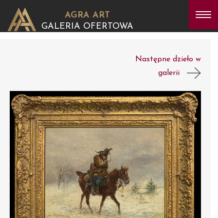
AGRA ART
GALERIA OFERTOWA
Następne dzieło w
galerii