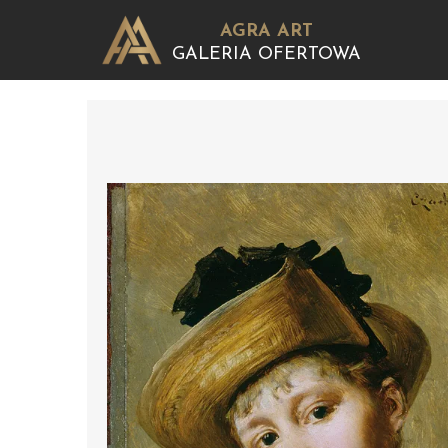
AGRA ART
GALERIA OFERTOWA