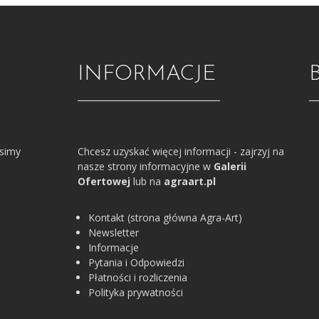
INFORMACJE
osimy
Chcesz uzyskać więcej informacji - zajrzyj na
nasze strony informacyjne w
Galerii
Ofertowej
lub na
agraart.pl
Kontakt (strona główna Agra-Art)
Newsletter
Informacje
Pytania i Odpowiedzi
Płatności i rozliczenia
Polityka prywatności