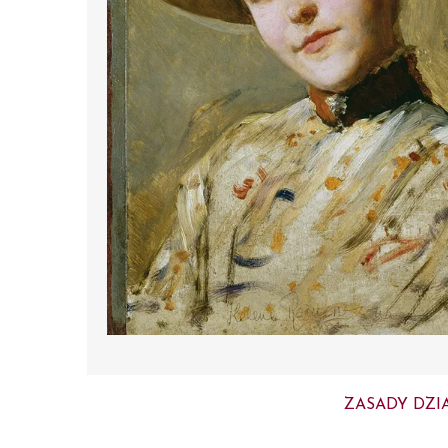
ZASADY DZI