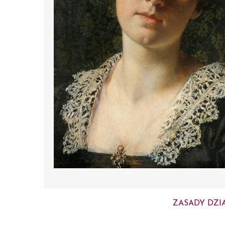
ZASADY DZI