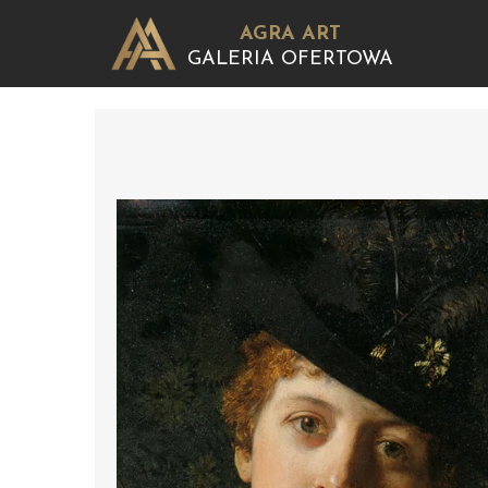
AGRA ART
GALERIA OFERTOWA