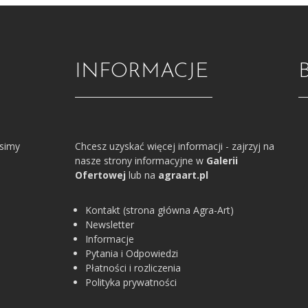
INFORMACJE
osimy
Chcesz uzyskać więcej informacji - zajrzyj na
nasze strony informacyjne w
Galerii
Ofertowej
lub na
agraart.pl
Kontakt (strona główna Agra-Art)
Newsletter
Informacje
Pytania i Odpowiedzi
Płatności i rozliczenia
Polityka prywatności