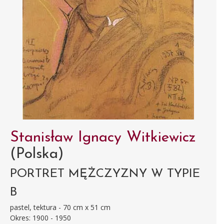
Stanisław Ignacy Witkiewicz
(Polska)
PORTRET MĘŻCZYZNY W TYPIE
B
pastel, tektura - 70 cm x 51 cm
Okres: 1900 - 1950