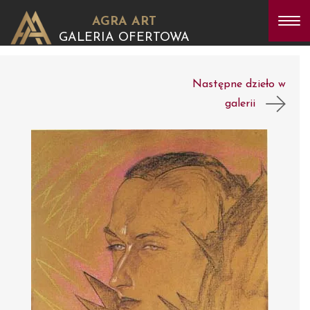
AGRA ART
GALERIA OFERTOWA
Następne dzieło w
galerii