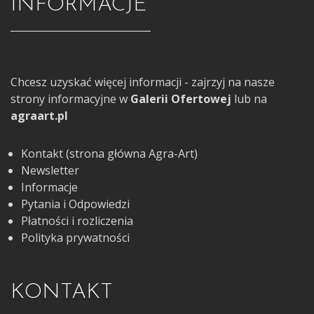
INFORMACJE
Chcesz uzyskać więcej informacji - zajrzyj na nasze
strony informacyjne w
Galerii Ofertowej
lub na
agraart.pl
Kontakt (strona główna Agra-Art)
Newsletter
Informacje
Pytania i Odpowiedzi
Płatności i rozliczenia
Polityka prywatności
KONTAKT