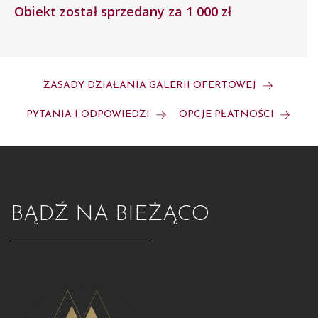
Obiekt został sprzedany za 1 000 zł
ZASADY DZIAŁANIA GALERII OFERTOWEJ
PYTANIA I ODPOWIEDZI
OPCJE PŁATNOŚCI
BĄDŹ NA BIEŻĄCO