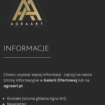
INFORMACJE
Chcesz uzyskać więcej informacji - zajrzyj na nasze
strony informacyjne w
Galerii Ofertowej
lub na
agraart.pl
Kontakt (strona główna Agra-Art)
Newsletter