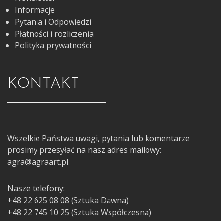
Informacje
Pytania i Odpowiedzi
Płatności i rozliczenia
Polityka prywatności
KONTAKT
Wszelkie Państwa uwagi, pytania lub komentarze
prosimy przesyłać na nasz adres mailowy:
agra@agraart.pl
Nasze telefony:
+48 22 625 08 08 (Sztuka Dawna)
+48 22 745 10 25 (Sztuka Współczesna)