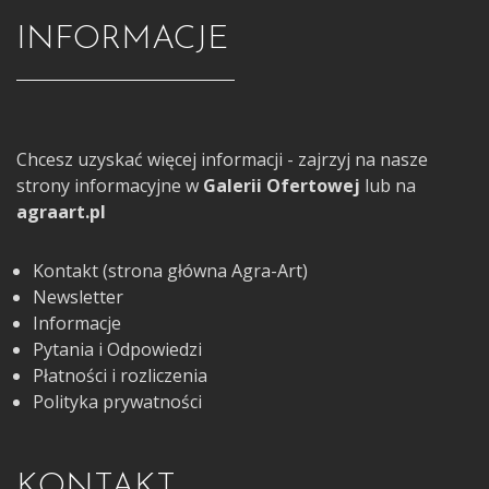
INFORMACJE
Chcesz uzyskać więcej informacji - zajrzyj na nasze
strony informacyjne w
Galerii Ofertowej
lub na
agraart.pl
Kontakt (strona główna Agra-Art)
Newsletter
Informacje
Pytania i Odpowiedzi
Płatności i rozliczenia
Polityka prywatności
KONTAKT