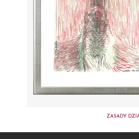
ZASADY DZI