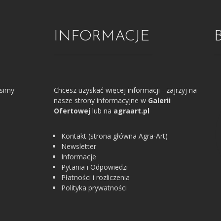
INFORMACJE
osimy
Chcesz uzyskać więcej informacji - zajrzyj na
nasze strony informacyjne w
Galerii
Ofertowej
lub na
agraart.pl
Kontakt (strona główna Agra-Art)
Newsletter
Informacje
Pytania i Odpowiedzi
Płatności i rozliczenia
Polityka prywatności