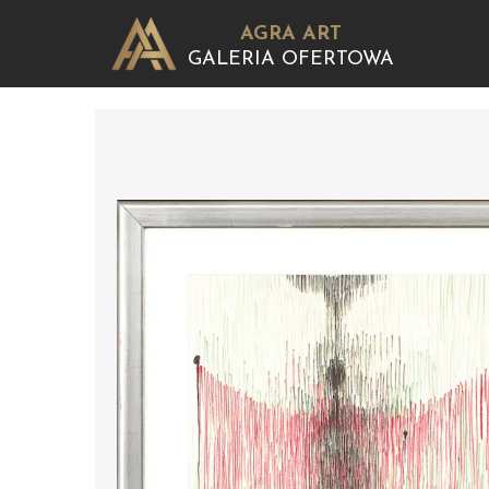
AGRA ART
GALERIA OFERTOWA