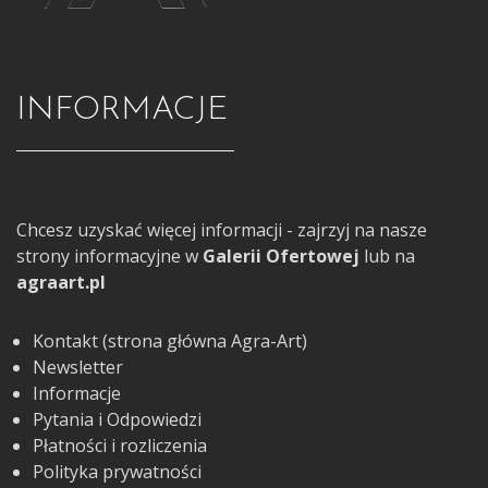
INFORMACJE
Chcesz uzyskać więcej informacji - zajrzyj na nasze
strony informacyjne w
Galerii Ofertowej
lub na
agraart.pl
Kontakt (strona główna Agra-Art)
Newsletter
Informacje
Pytania i Odpowiedzi
Płatności i rozliczenia
Polityka prywatności