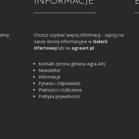
INFORMACJE
osimy
Chcesz uzyskać więcej informacji - zajrzyj na
nasze strony informacyjne w
Galerii
Ofertowej
lub na
agraart.pl
Kontakt (strona główna Agra-Art)
Newsletter
Informacje
Pytania i Odpowiedzi
Płatności i rozliczenia
Polityka prywatności