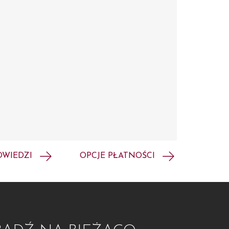
OWIEDZI
OPCJE PŁATNOŚCI