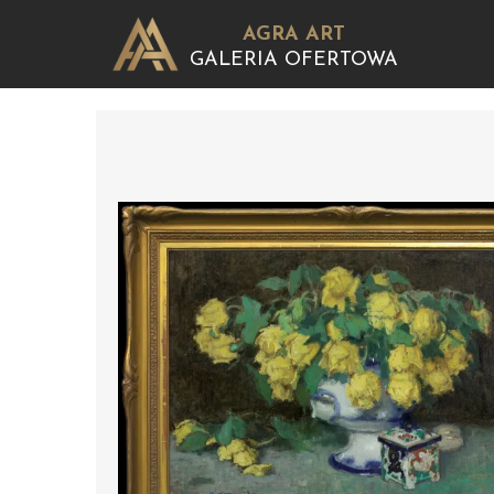
AGRA ART
GALERIA OFERTOWA