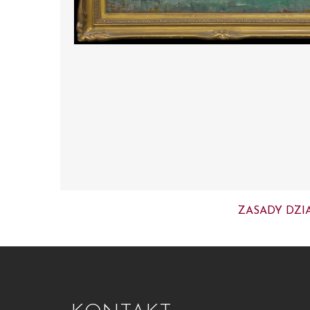
ZASADY DZI