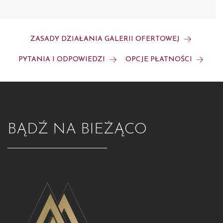
ZASADY DZIAŁANIA GALERII OFERTOWEJ
PYTANIA I ODPOWIEDZI
OPCJE PŁATNOŚCI
BĄDŹ NA BIEŻĄCO