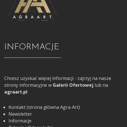
INFORMACJE
Chcesz uzyskać więcej informacji - zajrzyj na nasze
strony informacyjne w
Galerii Ofertowej
lub na
agraart.pl
Kontakt (strona główna Agra-Art)
Newsletter
Informacje