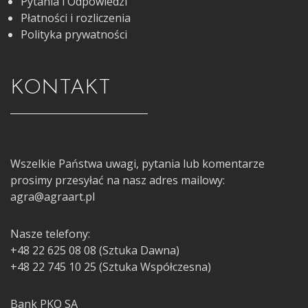
Pytania i Odpowiedzi
Płatności i rozliczenia
Polityka prywatności
KONTAKT
Wszelkie Państwa uwagi, pytania lub komentarze
prosimy przesyłać na nasz adres mailowy:
agra@agraart.pl
Nasze telefony:
+48 22 625 08 08 (Sztuka Dawna)
+48 22 745 10 25 (Sztuka Współczesna)
Bank PKO SA