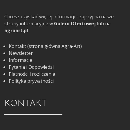
Chcesz uzyskać więcej informacji - zajrzyj na nasze
strony informacyjne w
Galerii Ofertowej
lub na
agraart.pl
Kontakt (strona główna Agra-Art)
Newsletter
Informacje
Pytania i Odpowiedzi
Płatności i rozliczenia
Polityka prywatności
KONTAKT