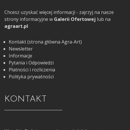
Chcesz uzyskać więcej informacji - zajrzyj na nasze
strony informacyjne w
Galerii Ofertowej
lub na
agraart.pl
Kontakt (strona główna Agra-Art)
Newsletter
Informacje
Pytania i Odpowiedzi
Płatności i rozliczenia
Polityka prywatności
KONTAKT