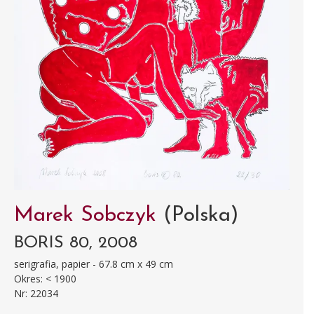
Marek Sobczyk
(Polska)
BORIS 80, 2008
serigrafia, papier - 67.8 cm x 49 cm
Okres: < 1900
Nr: 22034