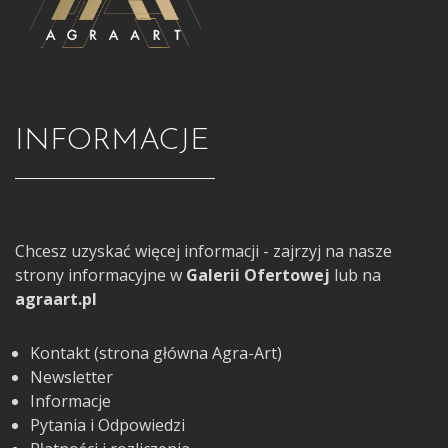
INFORMACJE
Chcesz uzyskać więcej informacji - zajrzyj na nasze
strony informacyjne w
Galerii Ofertowej
lub na
agraart.pl
Kontakt (strona główna Agra-Art)
Newsletter
Informacje
Pytania i Odpowiedzi