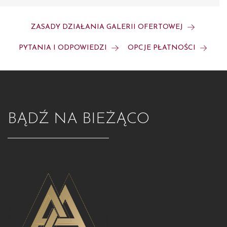
ZASADY DZIAŁANIA GALERII OFERTOWEJ
PYTANIA I ODPOWIEDZI
OPCJE PŁATNOŚCI
BĄDŹ NA BIEŻĄCO