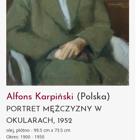
Alfons Karpiński
(Polska)
PORTRET MĘŻCZYZNY W
OKULARACH, 1952
olej, płótno - 99.5 cm x 73.5 cm
Okres: 1900 - 1950