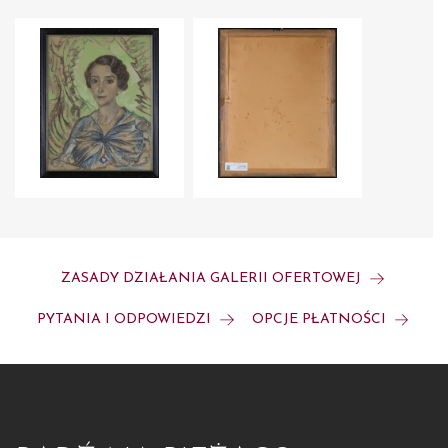
ZASADY DZIAŁANIA GALERII OFERTOWEJ
PYTANIA I ODPOWIEDZI
OPCJE PŁATNOŚCI