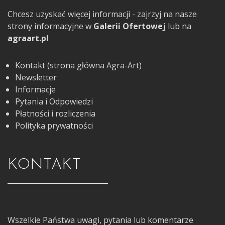
Chcesz uzyskać więcej informacji - zajrzyj na nasze
strony informacyjne w
Galerii Ofertowej
lub na
agraart.pl
Kontakt (strona główna Agra-Art)
Newsletter
Informacje
Pytania i Odpowiedzi
Płatności i rozliczenia
Polityka prywatności
KONTAKT
Wszelkie Państwa uwagi, pytania lub komentarze