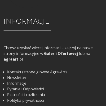
INFORMACJE
Chcesz uzyskać więcej informacji - zajrzyj na nasze
strony informacyjne w
Galerii Ofertowej
lub na
agraart.pl
Kontakt (strona główna Agra-Art)
Newsletter
Informacje
Pytania i Odpowiedzi
Płatności i rozliczenia
Polityka prywatności