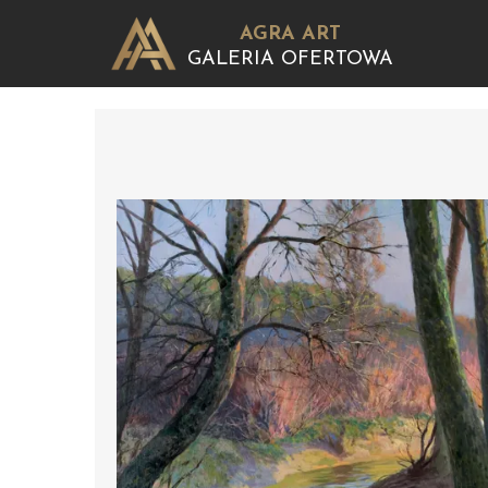
AGRA ART
GALERIA OFERTOWA